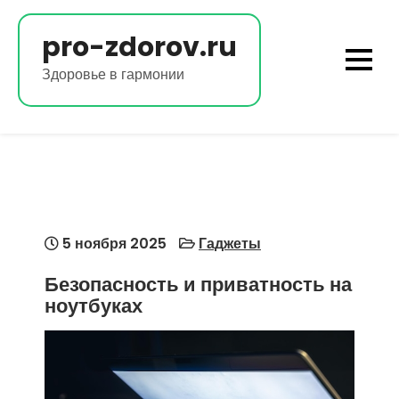
Перейти
к
pro-zdorov.ru
содержимому
Здоровье в гармонии
5 ноября 2025
Гаджеты
Безопасность и приватность на
ноутбуках