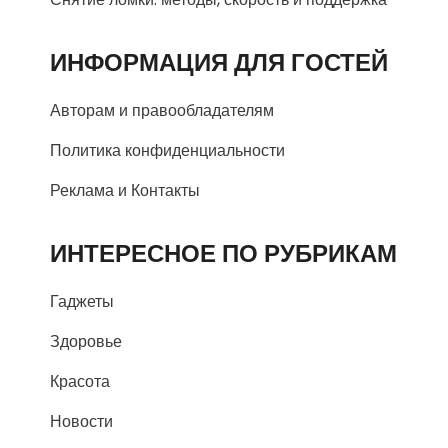
ИНФОРМАЦИЯ ДЛЯ ГОСТЕЙ
Авторам и правообладателям
Политика конфиденциальности
Реклама и Контакты
ИНТЕРЕСНОЕ ПО РУБРИКАМ
Гаджеты
Здоровье
Красота
Новости