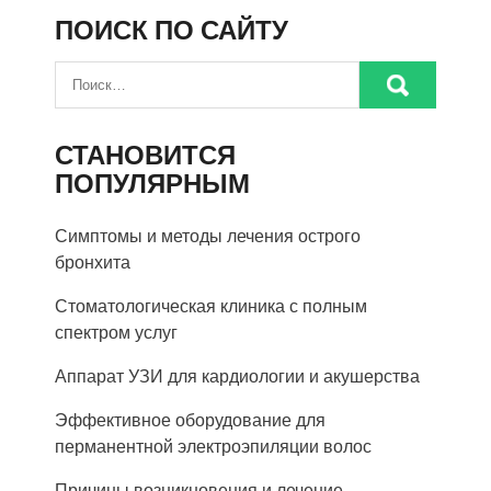
ПОИСК ПО САЙТУ
СТАНОВИТСЯ
ПОПУЛЯРНЫМ
Симптомы и методы лечения острого
бронхита
Стоматологическая клиника с полным
спектром услуг
Аппарат УЗИ для кардиологии и акушерства
Эффективное оборудование для
перманентной электроэпиляции волос
Причины возникновения и лечение