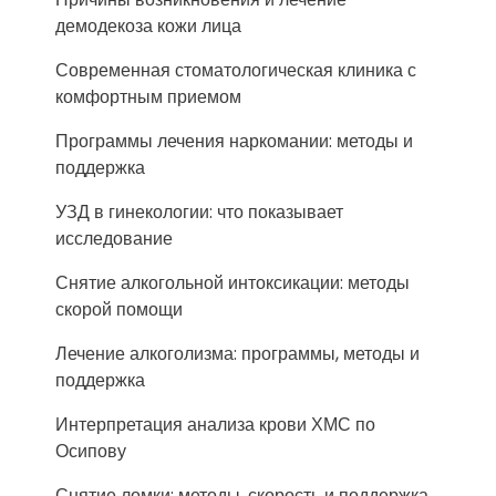
демодекоза кожи лица
Современная стоматологическая клиника с
комфортным приемом
Программы лечения наркомании: методы и
поддержка
УЗД в гинекологии: что показывает
исследование
Снятие алкогольной интоксикации: методы
скорой помощи
Лечение алкоголизма: программы, методы и
поддержка
Интерпретация анализа крови ХМС по
Осипову
Снятие ломки: методы, скорость и поддержка