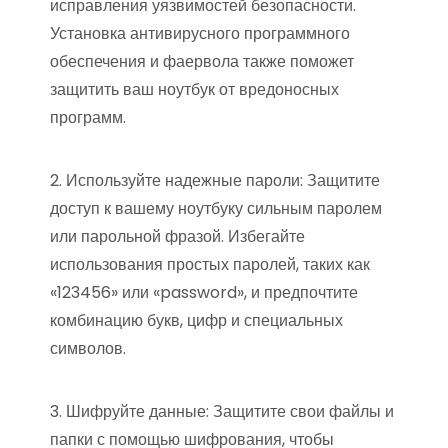
исправления уязвимостей безопасности.
Установка антивирусного программного
обеспечения и фаервола также поможет
защитить ваш ноутбук от вредоносных
программ.
2. Используйте надежные пароли: Защитите
доступ к вашему ноутбуку сильным паролем
или парольной фразой. Избегайте
использования простых паролей, таких как
«123456» или «password», и предпочтите
комбинацию букв, цифр и специальных
символов.
3. Шифруйте данные: Защитите свои файлы и
папки с помощью шифрования, чтобы