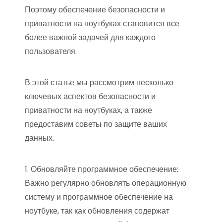
Поэтому обеспечение безопасности и
приватности на ноутбуках становится все
более важной задачей для каждого
пользователя.
В этой статье мы рассмотрим несколько
ключевых аспектов безопасности и
приватности на ноутбуках, а также
предоставим советы по защите ваших
данных.
1. Обновляйте программное обеспечение:
Важно регулярно обновлять операционную
систему и программное обеспечение на
ноутбуке, так как обновления содержат