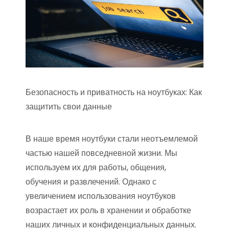
Безопасность и приватность на ноутбуках: Как
защитить свои данные
В наше время ноутбуки стали неотъемлемой
частью нашей повседневной жизни. Мы
используем их для работы, общения,
обучения и развлечений. Однако с
увеличением использования ноутбуков
возрастает их роль в хранении и обработке
наших личных и конфиденциальных данных.