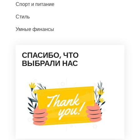
Спорт и питание
Стиль
Умные финансы
СПАСИБО, ЧТО
ВЫБРАЛИ НАС