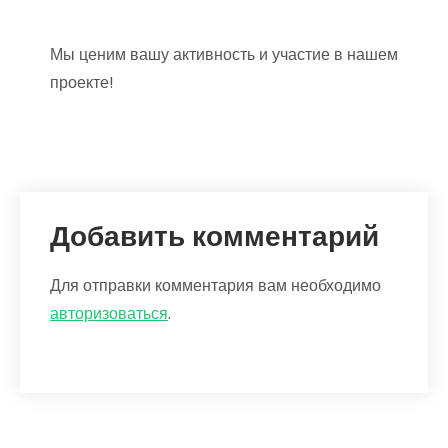
Мы ценим вашу активность и участие в нашем
проекте!
Добавить комментарий
Для отправки комментария вам необходимо
авторизоваться
.