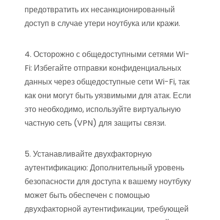
предотвратить их несанкционированный
доступ в случае утери ноутбука или кражи.
4. Осторожно с общедоступными сетями Wi-
Fi: Избегайте отправки конфиденциальных
данных через общедоступные сети Wi-Fi, так
как они могут быть уязвимыми для атак. Если
это необходимо, используйте виртуальную
частную сеть (VPN) для защиты связи.
5. Устанавливайте двухфакторную
аутентификацию: Дополнительный уровень
безопасности для доступа к вашему ноутбуку
может быть обеспечен с помощью
двухфакторной аутентификации, требующей