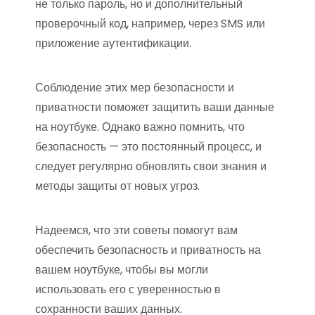
не только пароль, но и дополнительный
проверочный код, например, через SMS или
приложение аутентификации.
Соблюдение этих мер безопасности и
приватности поможет защитить ваши данные
на ноутбуке. Однако важно помнить, что
безопасность — это постоянный процесс, и
следует регулярно обновлять свои знания и
методы защиты от новых угроз.
Надеемся, что эти советы помогут вам
обеспечить безопасность и приватность на
вашем ноутбуке, чтобы вы могли
использовать его с уверенностью в
сохранности ваших данных.