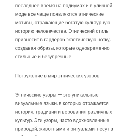
последнее время на подиумах и в уличной
моде все чаще появляются этнические
мотивы, отражающие богатую культурную
историю человечества. Этнический стиль
привносит в гардероб экзотическую нотку,
создавая образы, которые одновременно
стильные и безупречные.
Погружение в мир этнических узоров
Этнические узоры — это уникальные
визуальные языки, в которых отражается
история, традиции и верования различных
культур. Эти узоры, часто вдохновленные
природой, животными и ритуалами, несут в