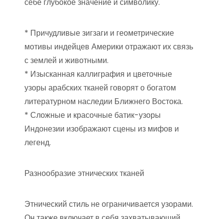
себе глубокое значение и символику.
* Причудливые зигзаги и геометрические
мотивы индейцев Америки отражают их связь
с землей и животными.
* Изысканная каллиграфия и цветочные
узоры арабских тканей говорят о богатом
литературном наследии Ближнего Востока.
* Сложные и красочные батик-узоры
Индонезии изображают сцены из мифов и
легенд.
Разнообразие этнических тканей
Этнический стиль не ограничивается узорами.
Он также включает в себя захватывающий