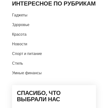
ИНТЕРЕСНОЕ ПО РУБРИКАМ
Гаджеты
Здоровье
Красота
Новости
Спорт и питание
Стиль
Умные финансы
СПАСИБО, ЧТО
ВЫБРАЛИ НАС