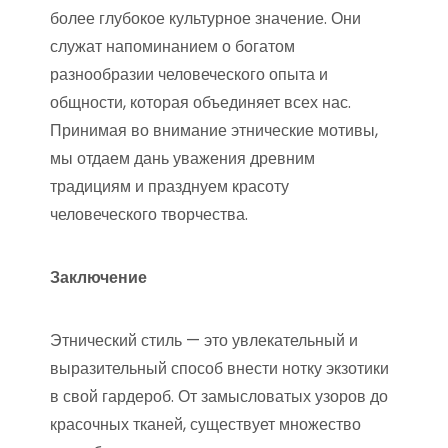
более глубокое культурное значение. Они
служат напоминанием о богатом
разнообразии человеческого опыта и
общности, которая объединяет всех нас.
Принимая во внимание этнические мотивы,
мы отдаем дань уважения древним
традициям и празднуем красоту
человеческого творчества.
Заключение
Этнический стиль — это увлекательный и
выразительный способ внести нотку экзотики
в свой гардероб. От замысловатых узоров до
красочных тканей, существует множество