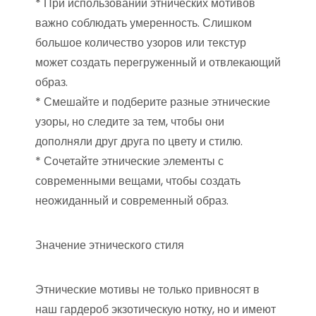
* При использовании этнических мотивов
важно соблюдать умеренность. Слишком
большое количество узоров или текстур
может создать перегруженный и отвлекающий
образ.
* Смешайте и подберите разные этнические
узоры, но следите за тем, чтобы они
дополняли друг друга по цвету и стилю.
* Сочетайте этнические элементы с
современными вещами, чтобы создать
неожиданный и современный образ.
Значение этнического стиля
Этнические мотивы не только привносят в
наш гардероб экзотическую нотку, но и имеют