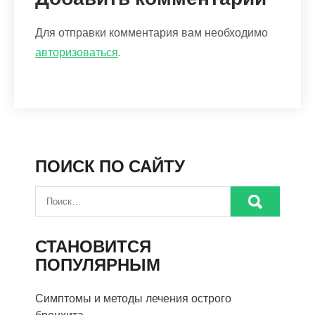
Для отправки комментария вам необходимо
авторизоваться
.
ПОИСК ПО САЙТУ
СТАНОВИТСЯ
ПОПУЛЯРНЫМ
Симптомы и методы лечения острого