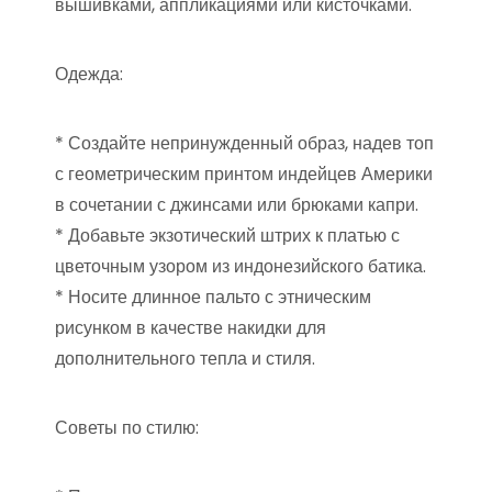
вышивками, аппликациями или кисточками.
Одежда:
* Создайте непринужденный образ, надев топ
с геометрическим принтом индейцев Америки
в сочетании с джинсами или брюками капри.
* Добавьте экзотический штрих к платью с
цветочным узором из индонезийского батика.
* Носите длинное пальто с этническим
рисунком в качестве накидки для
дополнительного тепла и стиля.
Советы по стилю: