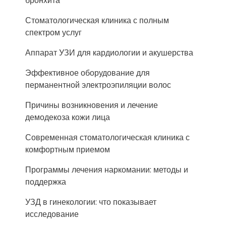
бронхита
Стоматологическая клиника с полным
спектром услуг
Аппарат УЗИ для кардиологии и акушерства
Эффективное оборудование для
перманентной электроэпиляции волос
Причины возникновения и лечение
демодекоза кожи лица
Современная стоматологическая клиника с
комфортным приемом
Программы лечения наркомании: методы и
поддержка
УЗД в гинекологии: что показывает
исследование