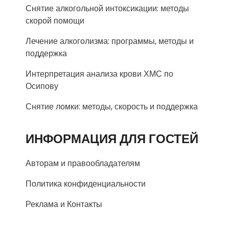
Снятие алкогольной интоксикации: методы
скорой помощи
Лечение алкоголизма: программы, методы и
поддержка
Интерпретация анализа крови ХМС по
Осипову
Снятие ломки: методы, скорость и поддержка
ИНФОРМАЦИЯ ДЛЯ ГОСТЕЙ
Авторам и правообладателям
Политика конфиденциальности
Реклама и Контакты