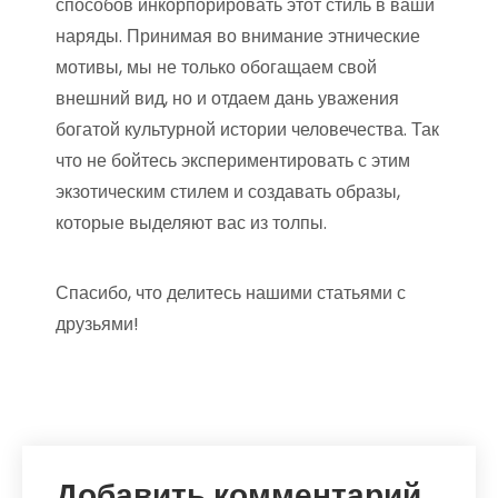
способов инкорпорировать этот стиль в ваши
наряды. Принимая во внимание этнические
мотивы, мы не только обогащаем свой
внешний вид, но и отдаем дань уважения
богатой культурной истории человечества. Так
что не бойтесь экспериментировать с этим
экзотическим стилем и создавать образы,
которые выделяют вас из толпы.
Спасибо, что делитесь нашими статьями с
друзьями!
Добавить комментарий