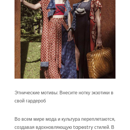
Этнические мотивы: Внесите нотку экзотики в
свой гардероб
Во всем мире мода и культура переплетаются,
создавая вдохновляющую tapestry стилей. В