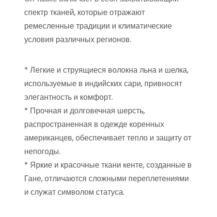
спектр тканей, которые отражают
ремесленные традиции и климатические
условия различных регионов.
* Легкие и струящиеся волокна льна и шелка,
используемые в индийских сари, привносят
элегантность и комфорт.
* Прочная и долговечная шерсть,
распространенная в одежде коренных
американцев, обеспечивает тепло и защиту от
непогоды.
* Яркие и красочные ткани кенте, созданные в
Гане, отличаются сложными переплетениями
и служат символом статуса.