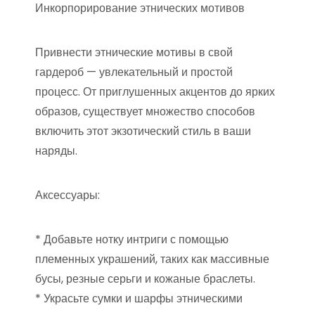
Инкорпорирование этнических мотивов
Привнести этнические мотивы в свой
гардероб — увлекательный и простой
процесс. От приглушенных акцентов до ярких
образов, существует множество способов
включить этот экзотический стиль в ваши
наряды.
Аксессуары:
* Добавьте нотку интриги с помощью
племенных украшений, таких как массивные
бусы, резные серьги и кожаные браслеты.
* Украсьте сумки и шарфы этническими