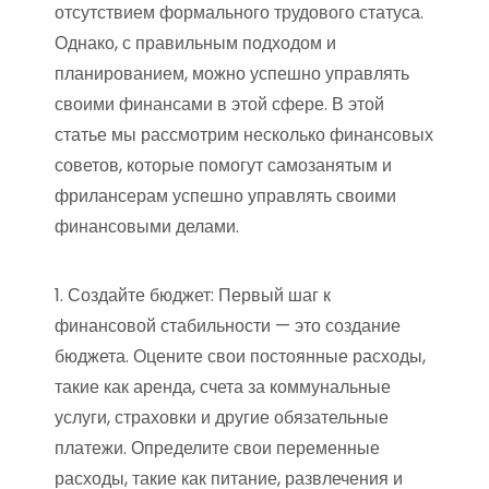
отсутствием формального трудового статуса.
Однако, с правильным подходом и
планированием, можно успешно управлять
своими финансами в этой сфере. В этой
статье мы рассмотрим несколько финансовых
советов, которые помогут самозанятым и
фрилансерам успешно управлять своими
финансовыми делами.
1. Создайте бюджет: Первый шаг к
финансовой стабильности — это создание
бюджета. Оцените свои постоянные расходы,
такие как аренда, счета за коммунальные
услуги, страховки и другие обязательные
платежи. Определите свои переменные
расходы, такие как питание, развлечения и