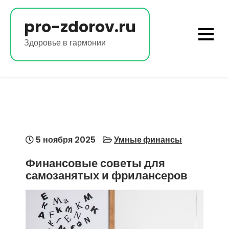
Перейти
к
pro-zdorov.ru
содержимому
Здоровье в гармонии
5 ноября 2025
Умные финансы
Финансовые советы для
самозанятых и фрилансеров