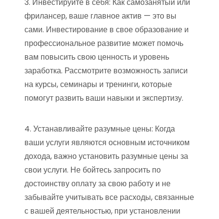
3. Инвестируйте в себя: Как самозанятый или
фрилансер, ваше главное актив — это вы
сами. Инвестирование в свое образование и
профессиональное развитие может помочь
вам повысить свою ценность и уровень
заработка. Рассмотрите возможность записи
на курсы, семинары и тренинги, которые
помогут развить ваши навыки и экспертизу.
4. Устанавливайте разумные цены: Когда
ваши услуги являются основным источником
дохода, важно установить разумные цены за
свои услуги. Не бойтесь запросить по
достоинству оплату за свою работу и не
забывайте учитывать все расходы, связанные
с вашей деятельностью, при установлении