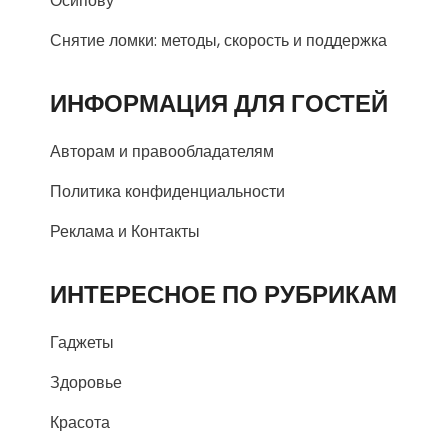
Осипову
Снятие ломки: методы, скорость и поддержка
ИНФОРМАЦИЯ ДЛЯ ГОСТЕЙ
Авторам и правообладателям
Политика конфиденциальности
Реклама и Контакты
ИНТЕРЕСНОЕ ПО РУБРИКАМ
Гаджеты
Здоровье
Красота