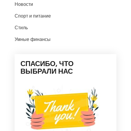
Новости
Спорт и питание
Стиль
Умные финансы
СПАСИБО, ЧТО
ВЫБРАЛИ НАС