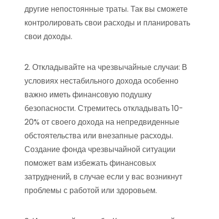
другие непостоянные траты. Так вы сможете
контролировать свои расходы и планировать
свои доходы.
2. Откладывайте на чрезвычайные случаи: В
условиях нестабильного дохода особенно
важно иметь финансовую подушку
безопасности. Стремитесь откладывать 10-
20% от своего дохода на непредвиденные
обстоятельства или внезапные расходы.
Создание фонда чрезвычайной ситуации
поможет вам избежать финансовых
затруднений, в случае если у вас возникнут
проблемы с работой или здоровьем.