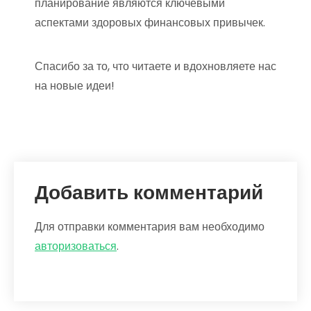
планирование являются ключевыми
аспектами здоровых финансовых привычек.
Спасибо за то, что читаете и вдохновляете нас
на новые идеи!
Добавить комментарий
Для отправки комментария вам необходимо
авторизоваться
.