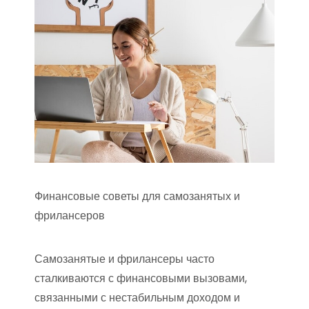
Финансовые советы для самозанятых и
фрилансеров
Самозанятые и фрилансеры часто
сталкиваются с финансовыми вызовами,
связанными с нестабильным доходом и