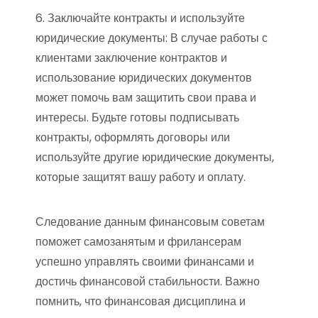
6. Заключайте контракты и используйте
юридические документы: В случае работы с
клиентами заключение контрактов и
использование юридических документов
может помочь вам защитить свои права и
интересы. Будьте готовы подписывать
контракты, оформлять договоры или
используйте другие юридические документы,
которые защитят вашу работу и оплату.
Следование данным финансовым советам
поможет самозанятым и фрилансерам
успешно управлять своими финансами и
достичь финансовой стабильности. Важно
помнить, что финансовая дисциплина и