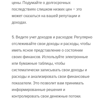
цены. Подумайте о долгосрочных
последствиях слишком низких цен – это
может сказаться на вашей репутации и
доходах.
5. Ведите учет доходов и расходов: Регулярно
отслеживайте свои доходы и расходы, чтобы
иметь ясное представление о состоянии
своих финансов. Используйте электронные
или бумажные таблицы, чтобы
систематически записывать свои доходы и
расходы и анализировать свои финансовые
показатели. Это позволит вам принимать
информированные решения и
контролировать свои денежные потоки.