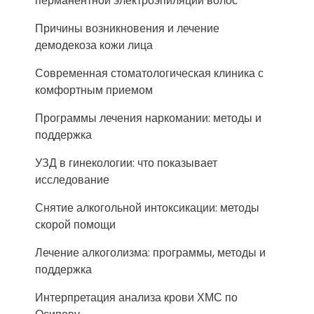
перманентной электроэпиляции волос
Причины возникновения и лечение
демодекоза кожи лица
Современная стоматологическая клиника с
комфортным приемом
Программы лечения наркомании: методы и
поддержка
УЗД в гинекологии: что показывает
исследование
Снятие алкогольной интоксикации: методы
скорой помощи
Лечение алкоголизма: программы, методы и
поддержка
Интерпретация анализа крови ХМС по