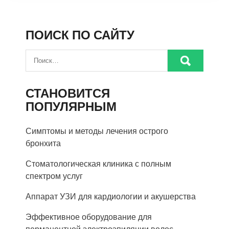
ПОИСК ПО САЙТУ
СТАНОВИТСЯ
ПОПУЛЯРНЫМ
Симптомы и методы лечения острого
бронхита
Стоматологическая клиника с полным
спектром услуг
Аппарат УЗИ для кардиологии и акушерства
Эффективное оборудование для