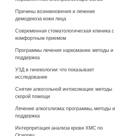
Причины возникновения и лечение
демодекоза кожи лица
Современная стоматологическая клиника с
комфортным приемом
Программы лечения наркомании: методы и
поддержка
УЗД в гинекологии: что показывает
исследование
Снятие алкогольной интоксикации: методы
скорой помощи
Лечение алкоголизма: программы, методы и
поддержка
Интерпретация анализа крови ХМС по
Осипову