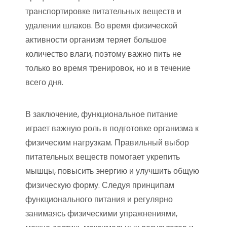
транспортировке питательных веществ и
удалении шлаков. Во время физической
активности организм теряет большое
количество влаги, поэтому важно пить не
только во время тренировок, но и в течение
всего дня.
В заключение, функциональное питание
играет важную роль в подготовке организма к
физическим нагрузкам. Правильный выбор
питательных веществ помогает укрепить
мышцы, повысить энергию и улучшить общую
физическую форму. Следуя принципам
функционального питания и регулярно
занимаясь физическими упражнениями,