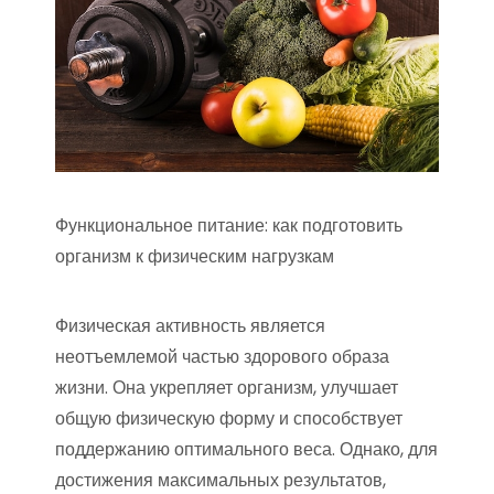
Функциональное питание: как подготовить
организм к физическим нагрузкам
Физическая активность является
неотъемлемой частью здорового образа
жизни. Она укрепляет организм, улучшает
общую физическую форму и способствует
поддержанию оптимального веса. Однако, для
достижения максимальных результатов,