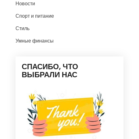
Новости
Спорт и питание
Стиль
Умные финансы
СПАСИБО, ЧТО
ВЫБРАЛИ НАС