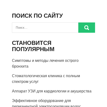
ПОИСК ПО САЙТУ
СТАНОВИТСЯ
ПОПУЛЯРНЫМ
Симптомы и методы лечения острого
бронхита
Стоматологическая клиника с полным
спектром услуг
Аппарат УЗИ для кардиологии и акушерства
Эффективное оборудование для
перманентной электроэпиляции волос