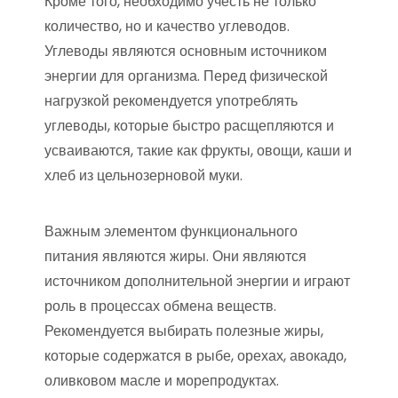
Кроме того, необходимо учесть не только
количество, но и качество углеводов.
Углеводы являются основным источником
энергии для организма. Перед физической
нагрузкой рекомендуется употреблять
углеводы, которые быстро расщепляются и
усваиваются, такие как фрукты, овощи, каши и
хлеб из цельнозерновой муки.
Важным элементом функционального
питания являются жиры. Они являются
источником дополнительной энергии и играют
роль в процессах обмена веществ.
Рекомендуется выбирать полезные жиры,
которые содержатся в рыбе, орехах, авокадо,
оливковом масле и морепродуктах.