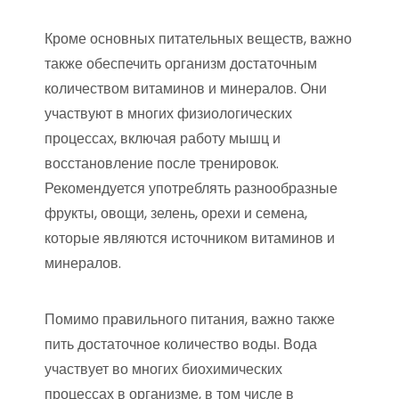
Кроме основных питательных веществ, важно
также обеспечить организм достаточным
количеством витаминов и минералов. Они
участвуют в многих физиологических
процессах, включая работу мышц и
восстановление после тренировок.
Рекомендуется употреблять разнообразные
фрукты, овощи, зелень, орехи и семена,
которые являются источником витаминов и
минералов.
Помимо правильного питания, важно также
пить достаточное количество воды. Вода
участвует во многих биохимических
процессах в организме, в том числе в