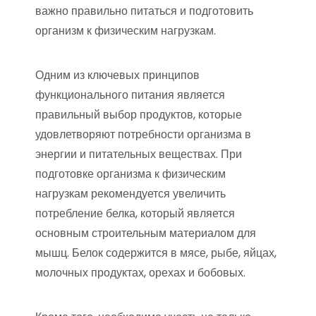
важно правильно питаться и подготовить
организм к физическим нагрузкам.
Одним из ключевых принципов
функционального питания является
правильный выбор продуктов, которые
удовлетворяют потребности организма в
энергии и питательных веществах. При
подготовке организма к физическим
нагрузкам рекомендуется увеличить
потребление белка, который является
основным строительным материалом для
мышц. Белок содержится в мясе, рыбе, яйцах,
молочных продуктах, орехах и бобовых.