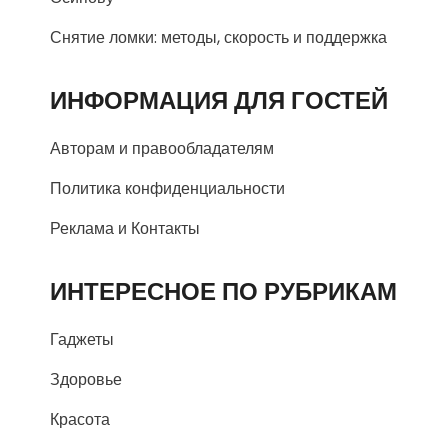
Снятие ломки: методы, скорость и поддержка
ИНФОРМАЦИЯ ДЛЯ ГОСТЕЙ
Авторам и правообладателям
Политика конфиденциальности
Реклама и Контакты
ИНТЕРЕСНОЕ ПО РУБРИКАМ
Гаджеты
Здоровье
Красота