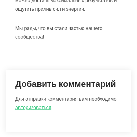
можно достичь максимальных результатов и
ощутить прилив сил и энергии.
Мы рады, что вы стали частью нашего
сообщества!
Добавить комментарий
Для отправки комментария вам необходимо
авторизоваться
.