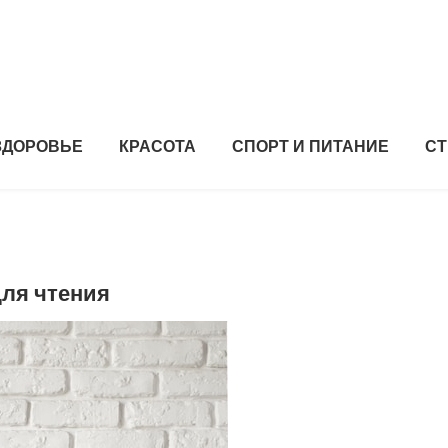
ЗДОРОВЬЕ
КРАСОТА
СПОРТ И ПИТАНИЕ
СТ
для чтения