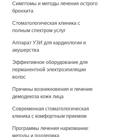
Симптомы и методы лечения острого
бронхита
Стоматологическая клиника с
полным спектром услуг
Аппарат УЗИ для кардиологии и
акушерства
Эффективное оборудование для
перманентной электроэпиляции
волос
Причины возникновения и лечение
демодекоза кожи лица
Современная стоматологическая
клиника с комфортным приемом
Программы лечения наркомании:
методы и поддержка