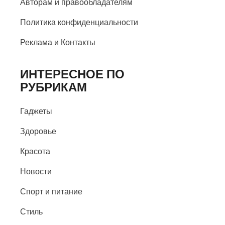
Авторам и правообладателям
Политика конфиденциальности
Реклама и Контакты
ИНТЕРЕСНОЕ ПО
РУБРИКАМ
Гаджеты
Здоровье
Красота
Новости
Спорт и питание
Стиль