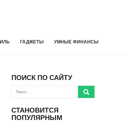
ИЛЬ
ГАДЖЕТЫ
УМНЫЕ ФИНАНСЫ
ПОИСК ПО САЙТУ
СТАНОВИТСЯ
ПОПУЛЯРНЫМ