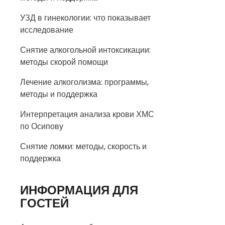
УЗД в гинекологии: что показывает
исследование
Снятие алкогольной интоксикации:
методы скорой помощи
Лечение алкоголизма: программы,
методы и поддержка
Интерпретация анализа крови ХМС
по Осипову
Снятие ломки: методы, скорость и
поддержка
ИНФОРМАЦИЯ ДЛЯ
ГОСТЕЙ