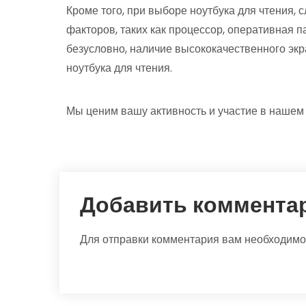
Кроме того, при выборе ноутбука для чтения, 
факторов, таких как процессор, оперативная па
безусловно, наличие высококачественного эк
ноутбука для чтения.
Мы ценим вашу активность и участие в нашем 
Добавить коммента
Для отправки комментария вам необходим