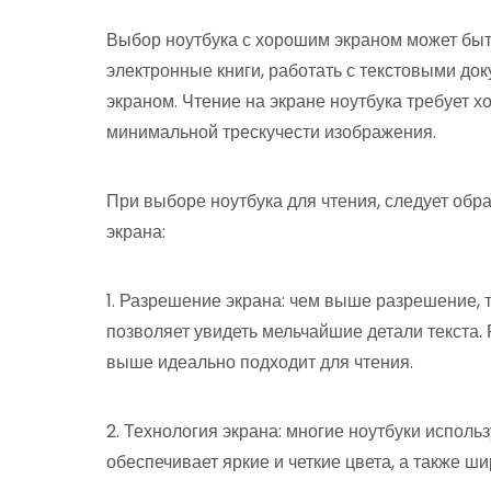
Выбор ноутбука с хорошим экраном может быть
электронные книги, работать с текстовыми до
экраном. Чтение на экране ноутбука требует 
минимальной трескучести изображения.
При выборе ноутбука для чтения, следует обр
экрана:
1. Разрешение экрана: чем выше разрешение, т
позволяет увидеть мельчайшие детали текста. 
выше идеально подходит для чтения.
2. Технология экрана: многие ноутбуки исполь
обеспечивает яркие и четкие цвета, а также ши