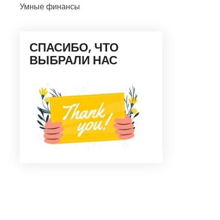
Умные финансы
СПАСИБО, ЧТО
ВЫБРАЛИ НАС