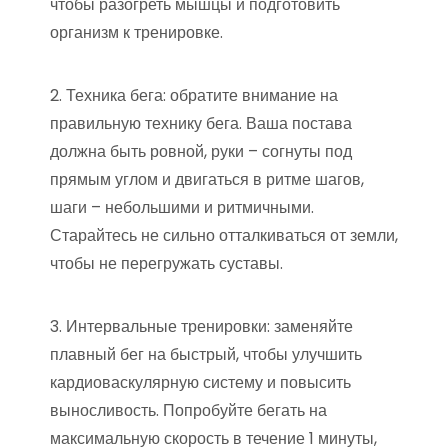
чтобы разогреть мышцы и подготовить
организм к тренировке.
2. Техника бега: обратите внимание на
правильную технику бега. Ваша постава
должна быть ровной, руки – согнуты под
прямым углом и двигаться в ритме шагов,
шаги – небольшими и ритмичными.
Старайтесь не сильно отталкиваться от земли,
чтобы не перегружать суставы.
3. Интервальные тренировки: заменяйте
плавный бег на быстрый, чтобы улучшить
кардиоваскулярную систему и повысить
выносливость. Попробуйте бегать на
максимальную скорость в течение 1 минуты,