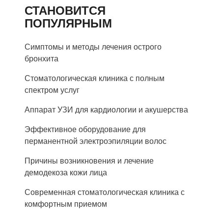
СТАНОВИТСЯ
ПОПУЛЯРНЫМ
Симптомы и методы лечения острого
бронхита
Стоматологическая клиника с полным
спектром услуг
Аппарат УЗИ для кардиологии и акушерства
Эффективное оборудование для
перманентной электроэпиляции волос
Причины возникновения и лечение
демодекоза кожи лица
Современная стоматологическая клиника с
комфортным приемом