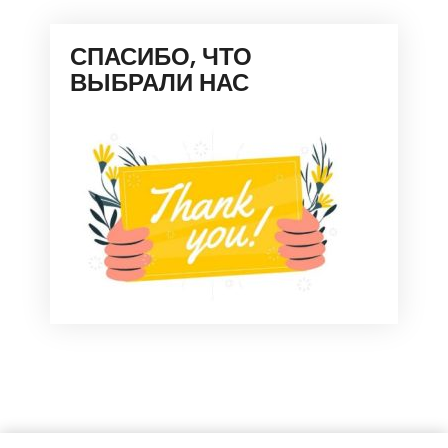
СПАСИБО, ЧТО
ВЫБРАЛИ НАС