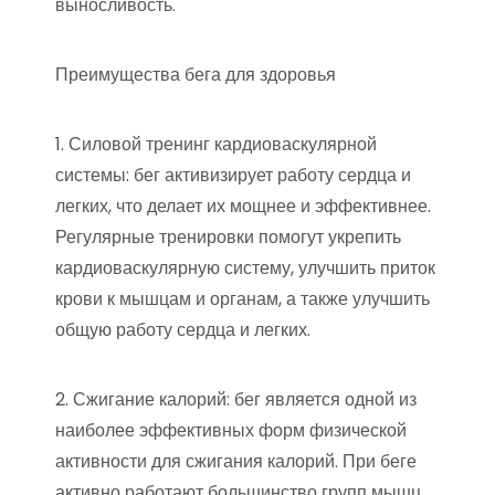
выносливость.
Преимущества бега для здоровья
1. Силовой тренинг кардиоваскулярной
системы: бег активизирует работу сердца и
легких, что делает их мощнее и эффективнее.
Регулярные тренировки помогут укрепить
кардиоваскулярную систему, улучшить приток
крови к мышцам и органам, а также улучшить
общую работу сердца и легких.
2. Сжигание калорий: бег является одной из
наиболее эффективных форм физической
активности для сжигания калорий. При беге
активно работают большинство групп мышц,