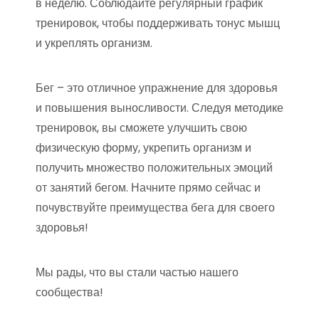
в неделю. Соблюдайте регулярный график
тренировок, чтобы поддерживать тонус мышц
и укреплять организм.
Бег – это отличное упражнение для здоровья
и повышения выносливости. Следуя методике
тренировок, вы сможете улучшить свою
физическую форму, укрепить организм и
получить множество положительных эмоций
от занятий бегом. Начните прямо сейчас и
почувствуйте преимущества бега для своего
здоровья!
Мы рады, что вы стали частью нашего
сообщества!