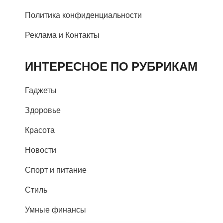
Политика конфиденциальности
Реклама и Контакты
ИНТЕРЕСНОЕ ПО РУБРИКАМ
Гаджеты
Здоровье
Красота
Новости
Спорт и питание
Стиль
Умные финансы