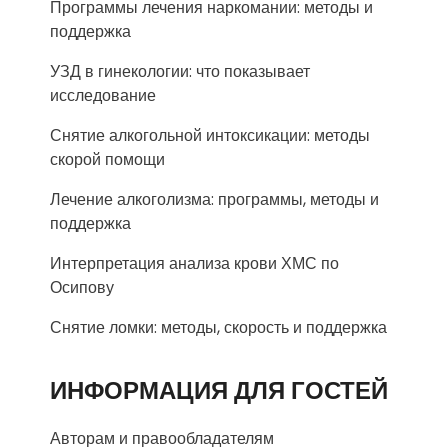
Программы лечения наркомании: методы и
поддержка
УЗД в гинекологии: что показывает
исследование
Снятие алкогольной интоксикации: методы
скорой помощи
Лечение алкоголизма: программы, методы и
поддержка
Интерпретация анализа крови ХМС по
Осипову
Снятие ломки: методы, скорость и поддержка
ИНФОРМАЦИЯ ДЛЯ ГОСТЕЙ
Авторам и правообладателям