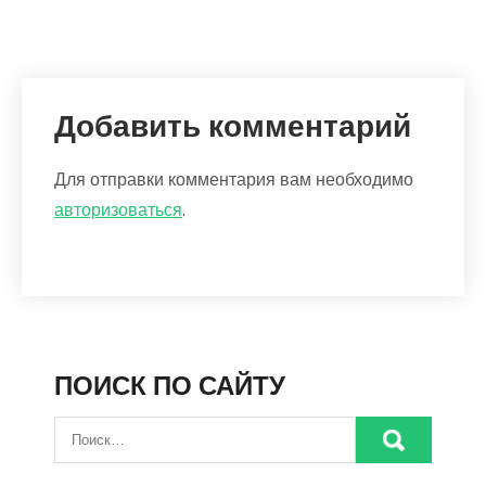
Добавить комментарий
Для отправки комментария вам необходимо
авторизоваться
.
ПОИСК ПО САЙТУ