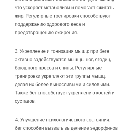
что ускоряет метаболизм и помогает сжигать
жир. Регулярные тренировки способствуют
поддержанию здорового веса и
предотвращению ожирения.
3. Укрепление и тонизация мышц: при беге
активно задействуются мышцы ног, ягодиц,
брюшного пресса и спины. Регулярные
тренировки укрепляют эти группы мышц,
делая их более выносливыми и силовыми.
Также бег способствует укреплению костей и
суставов.
4. Улучшение психологического состояния:
бег способен вызвать выделение эндорфинов