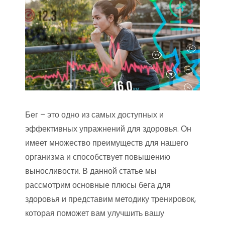
Бег – это одно из самых доступных и
эффективных упражнений для здоровья. Он
имеет множество преимуществ для нашего
организма и способствует повышению
выносливости. В данной статье мы
рассмотрим основные плюсы бега для
здоровья и представим методику тренировок,
которая поможет вам улучшить вашу