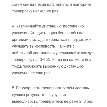
затем снизьте темп на 2 минуты и повторите
тренировку несколько раз.
4. Увеличивайте дистанцию: постепенно
увеличивайте дистанцию бега, чтобы ваш
организм стал адаптироваться к нагрузкам и
улучшать выносливость. Начните с
небольшой дистанции и увеличивайте каждую
тренировку на 10-15%. Когда вы сможете без
труда пробежать выбранную дистанцию,
увеличьте ее еще раз.
5. Регулярность тренировок: чтобы достичь
лучших результатов и улучшить
выносливость, тренируйтесь не реже 2-3 раз