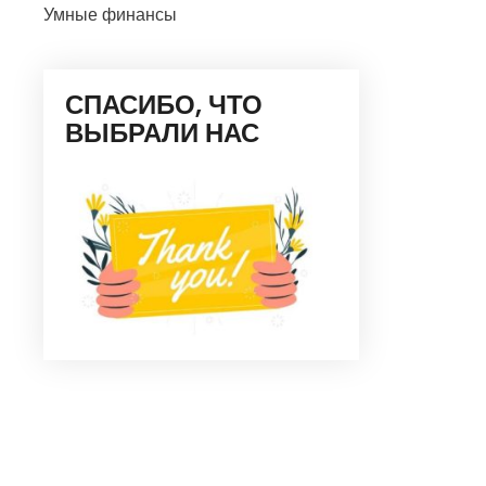
Умные финансы
СПАСИБО, ЧТО
ВЫБРАЛИ НАС