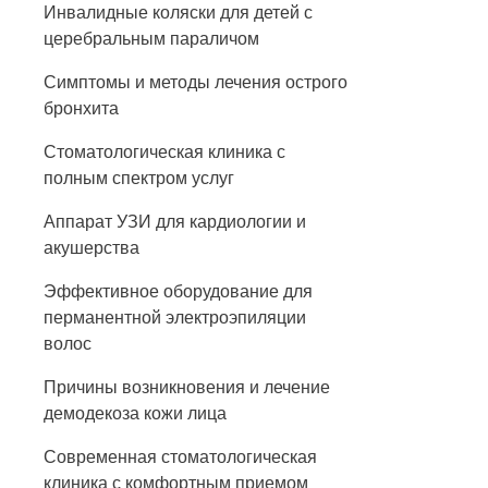
Инвалидные коляски для детей с
церебральным параличом
Симптомы и методы лечения острого
бронхита
Стоматологическая клиника с
полным спектром услуг
Аппарат УЗИ для кардиологии и
акушерства
Эффективное оборудование для
перманентной электроэпиляции
волос
Причины возникновения и лечение
демодекоза кожи лица
Современная стоматологическая
клиника с комфортным приемом