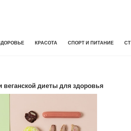
ЗДОРОВЬЕ
КРАСОТА
СПОРТ И ПИТАНИЕ
СТ
и веганской диеты для здоровья