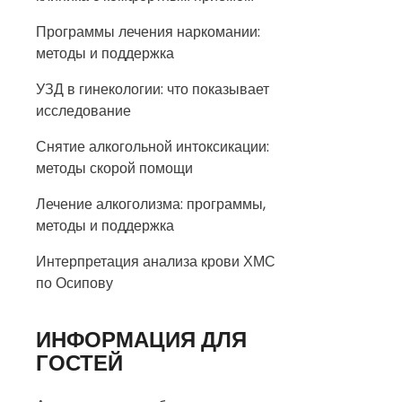
Программы лечения наркомании:
методы и поддержка
УЗД в гинекологии: что показывает
исследование
Снятие алкогольной интоксикации:
методы скорой помощи
Лечение алкоголизма: программы,
методы и поддержка
Интерпретация анализа крови ХМС
по Осипову
ИНФОРМАЦИЯ ДЛЯ
ГОСТЕЙ