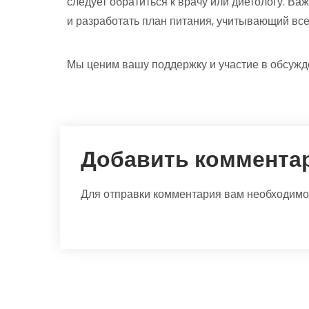
следует обратиться к врачу или диетологу. В
и разработать план питания, учитывающий вс
Мы ценим вашу поддержку и участие в обсужд
Добавить коммента
Для отправки комментария вам необходим