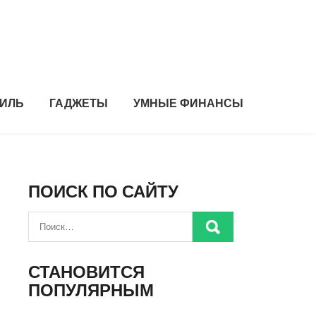
ИЛЬ
ГАДЖЕТЫ
УМНЫЕ ФИНАНСЫ
ПОИСК ПО САЙТУ
СТАНОВИТСЯ
ПОПУЛЯРНЫМ