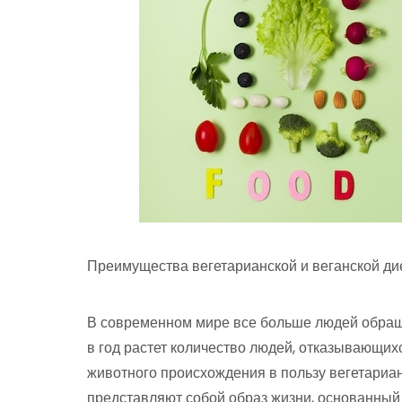
Преимущества вегетарианской и веганской ди
В современном мире все больше людей обраща
в год растет количество людей, отказывающих
животного происхождения в пользу вегетариан
представляют собой образ жизни, основанный