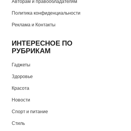
Авторам и правообладателям
Политика конфиденциальности
Реклама и Контакты
ИНТЕРЕСНОЕ ПО
РУБРИКАМ
Гаджеты
Здоровье
Красота
Новости
Спорт и питание
Стиль