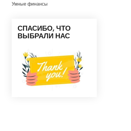
Умные финансы
СПАСИБО, ЧТО
ВЫБРАЛИ НАС