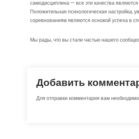
самодисциплина — все эти качества являются
Положительная психологическая настройка, уве
соревнованиям являются основой успеха в сп
Мы рады, что вы стали частью нашего сообще
Добавить коммента
Для отправки комментария вам необходим