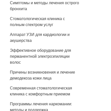
Симптомы и методы лечения острого
бронхита
Стоматологическая клиника с
полным спектром услуг
Аппарат УЗИ для кардиологии и
акушерства
Эффективное оборудование для
перманентной электроэпиляции
волос
Причины возникновения и лечение
демодекоза кожи лица
Современная стоматологическая
клиника с комфортным приемом
Программы лечения наркомании:
методы и поддержка