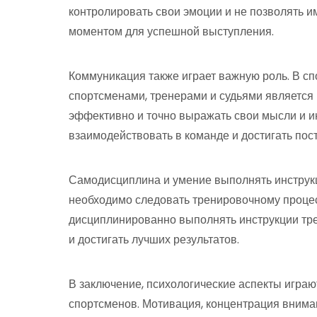
контролировать свои эмоции и не позволять и
моментом для успешной выступления.
Коммуникация также играет важную роль. В с
спортсменами, тренерами и судьями является
эффективно и точно выражать свои мысли и и
взаимодействовать в команде и достигать пос
Самодисциплина и умение выполнять инструк
необходимо следовать тренировочному процес
дисциплинированно выполнять инструкции тре
и достигать лучших результатов.
В заключение, психологические аспекты игра
спортсменов. Мотивация, концентрация внима