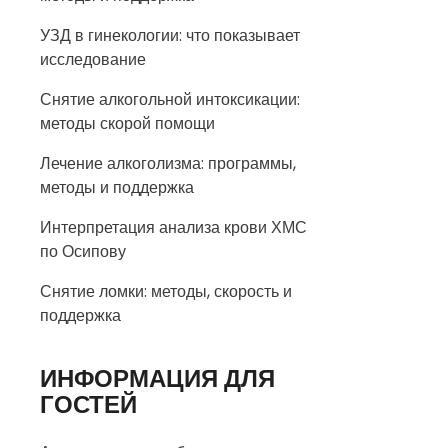
УЗД в гинекологии: что показывает
исследование
Снятие алкогольной интоксикации:
методы скорой помощи
Лечение алкоголизма: программы,
методы и поддержка
Интерпретация анализа крови ХМС
по Осипову
Снятие ломки: методы, скорость и
поддержка
ИНФОРМАЦИЯ ДЛЯ
ГОСТЕЙ