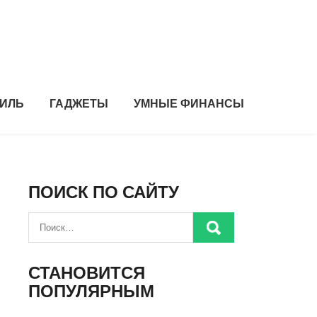
ИЛЬ
ГАДЖЕТЫ
УМНЫЕ ФИНАНСЫ
ПОИСК ПО САЙТУ
СТАНОВИТСЯ
ПОПУЛЯРНЫМ