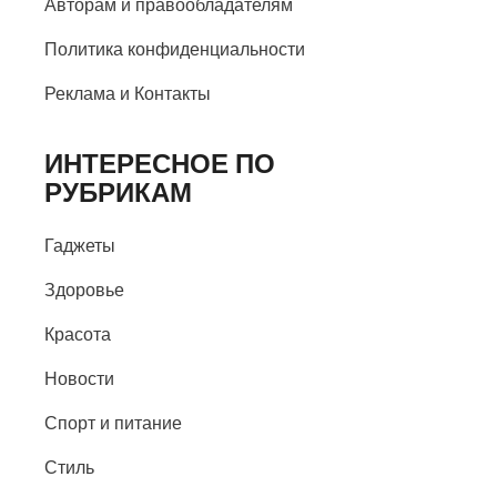
Авторам и правообладателям
Политика конфиденциальности
Реклама и Контакты
ИНТЕРЕСНОЕ ПО
РУБРИКАМ
Гаджеты
Здоровье
Красота
Новости
Спорт и питание
Стиль