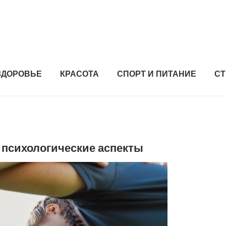
ЗДОРОВЬЕ
КРАСОТА
СПОРТ И ПИТАНИЕ
СТ
 психологические аспекты