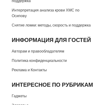
поддержка
Интерпретация анализа крови ХМС по
Осипову
Снятие ломки: методы, скорость и поддержка
ИНФОРМАЦИЯ ДЛЯ ГОСТЕЙ
Авторам и правообладателям
Политика конфиденциальности
Реклама и Контакты
ИНТЕРЕСНОЕ ПО РУБРИКАМ
Гаджеты