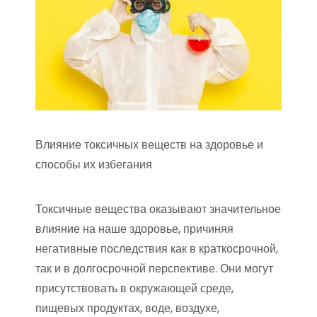
Влияние токсичных веществ на здоровье и
способы их избегания
Токсичные вещества оказывают значительное
влияние на наше здоровье, причиняя
негативные последствия как в краткосрочной,
так и в долгосрочной перспективе. Они могут
присутствовать в окружающей среде,
пищевых продуктах, воде, воздухе,