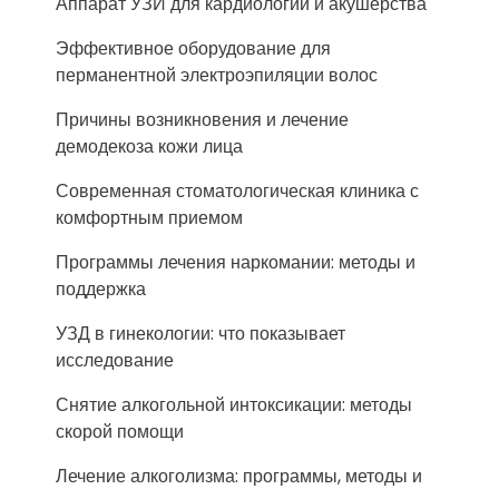
Аппарат УЗИ для кардиологии и акушерства
Эффективное оборудование для
перманентной электроэпиляции волос
Причины возникновения и лечение
демодекоза кожи лица
Современная стоматологическая клиника с
комфортным приемом
Программы лечения наркомании: методы и
поддержка
УЗД в гинекологии: что показывает
исследование
Снятие алкогольной интоксикации: методы
скорой помощи
Лечение алкоголизма: программы, методы и