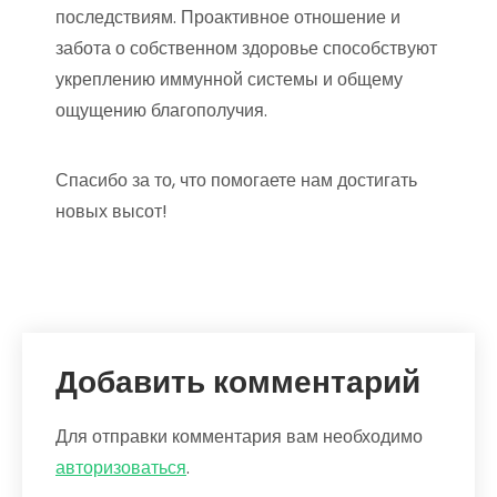
последствиям. Проактивное отношение и
забота о собственном здоровье способствуют
укреплению иммунной системы и общему
ощущению благополучия.
Спасибо за то, что помогаете нам достигать
новых высот!
Добавить комментарий
Для отправки комментария вам необходимо
авторизоваться
.