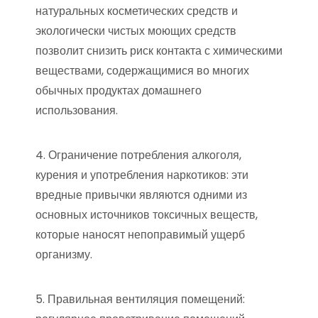
натуральных косметических средств и
экологически чистых моющих средств
позволит снизить риск контакта с химическими
веществами, содержащимися во многих
обычных продуктах домашнего
использования.
4. Ограничение потребления алкоголя,
курения и употребления наркотиков: эти
вредные привычки являются одними из
основных источников токсичных веществ,
которые наносят непоправимый ущерб
организму.
5. Правильная вентиляция помещений: