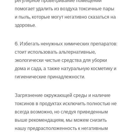
регулярное проветривание помещений
помогает удалить из воздуха токсичные пары
и пыль, которые могут негативно сказаться на
здоровье.
6. Избегать ненужных химических препаратов:
стоит использовать альтернативные,
экологически чистые средства для уборки
дома и сада, а также натуральную косметику и
гигиенические принадлежности.
Загрязнение окружающей среды и наличие
токсинов в продуктах исключить полностью не
всегда возможно, но следуя приведенным
выше рекомендациям, мы можем снизить
нашу предрасположенность к негативным