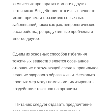
химических препаратах и многих других
источниках. Воздействие токсичных веществ
может привести к развитию серьезных
заболеваний, таких как рак, неврологические
расстройства, репродуктивные проблемы и
многое другое.
Одним из основных способов избегания
токсичных веществ является осознанное
отношение к окружающей среде и правильное
ведение здорового образа жизни. Несколько
простых мер могут помочь минимизировать
воздействие токсинов на организм:
1. Питание: следует отдавать предпочтение