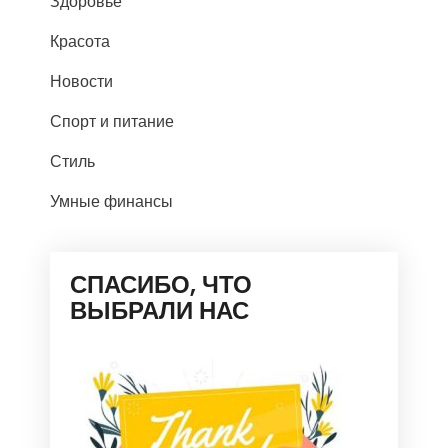
Здоровье
Красота
Новости
Спорт и питание
Стиль
Умные финансы
СПАСИБО, ЧТО
ВЫБРАЛИ НАС