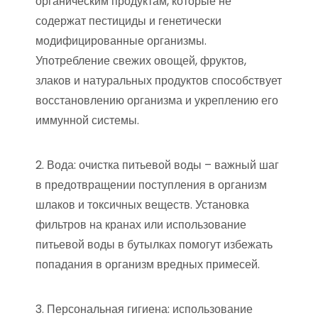
органическим продуктам, которые не
содержат пестициды и генетически
модифицированные организмы.
Употребление свежих овощей, фруктов,
злаков и натуральных продуктов способствует
восстановлению организма и укреплению его
иммунной системы.
2. Вода: очистка питьевой воды – важный шаг
в предотвращении поступления в организм
шлаков и токсичных веществ. Установка
фильтров на кранах или использование
питьевой воды в бутылках помогут избежать
попадания в организм вредных примесей.
3. Персональная гигиена: использование