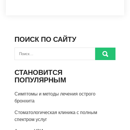
ПОИСК ПО САЙТУ
СТАНОВИТСЯ
ПОПУЛЯРНЫМ
Симптомы и методы лечения острого
бронхита
Стоматологическая клиника с полным
спектром услуг