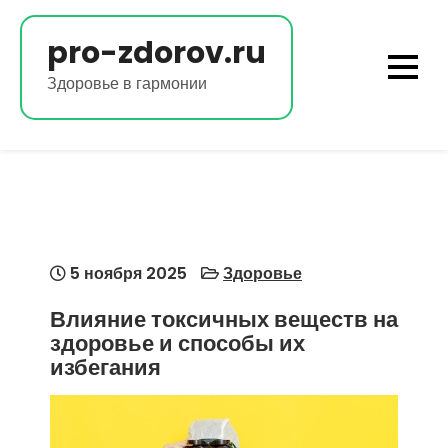
Перейти
к
pro-zdorov.ru
содержимому
Здоровье в гармонии
5 ноября 2025
Здоровье
Влияние токсичных веществ на
здоровье и способы их
избегания